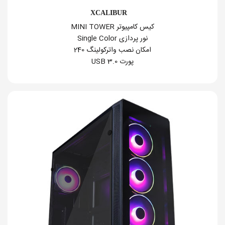
XCALIBUR
کیس کامپیوتر MINI TOWER
نور پردازی Single Color
امکان نصب واترکولینگ 240
پورت USB 3.0