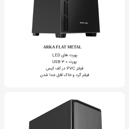
ARKA FLAT METAL
پورت های LED
پورت USB 3.0
فیلتر PVC در کف کیس
فیلتر گرد و خاک قابل جدا شدن