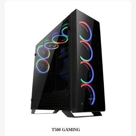
T500 GAMING