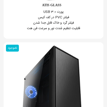
ATIS GLASS
پورت USB 3.0
فیلتر PVC در کف کیس
فیلتر گرد و خاک قابل جدا شدن
قابلیت تنظیم شدت نور و سرعت فن هت
ناموجود