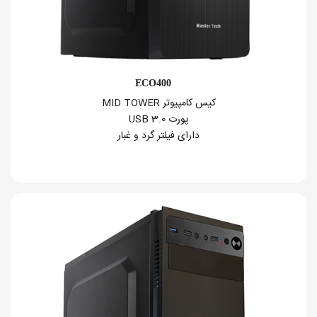
ECO400
کیس کامپیوتر MID TOWER
پورت USB 3.0
دارای فیلتر گرد و غبار