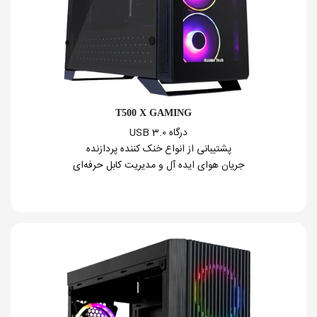
T500 X GAMING
درگاه USB 3.0
پشتیبانی از انواع خنک کننده پردازنده
جریان هوای ایده آل و مدیریت کابل حرفه‌ای