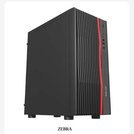
ZEBRA