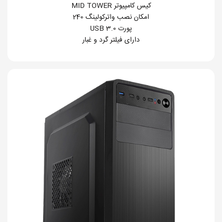
کیس کامپیوتر MID TOWER
امکان نصب واترکولینگ 240
پورت USB 3.0
دارای فیلتر گرد و غبار