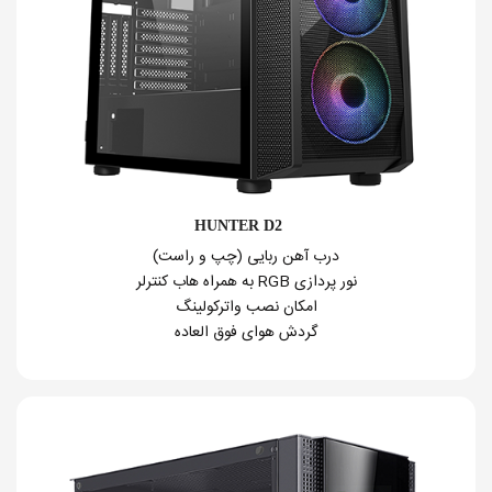
HUNTER D2
درب آهن ربایی (چپ و راست)
نور پردازی RGB به همراه هاب کنترلر
امکان نصب واترکولینگ
گردش هوای فوق العاده