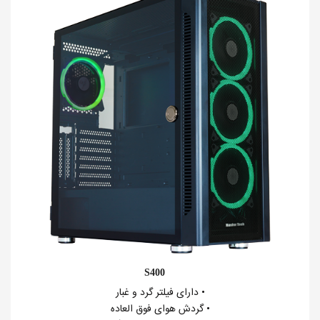
S400
• دارای فیلتر گرد و غبار
• گردش هوای فوق العاده