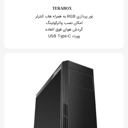
TERABOX
نور پردازی RGB به همراه هاب کنترلر
امکان نصب واترکولینگ
گردش هوای فوق العاده
پورت USB Type-C