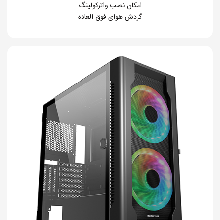
امکان نصب واترکولینگ
گردش هوای فوق العاده