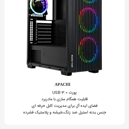
APACHI
پورت USB 3.0
قابلیت همگام سازی با مادربرد
فضای ایده آل برای مدیریت کابل حرفه ای
جنس بدنه استیل ضد زنگ،شیشه و پلاستیک فشرده