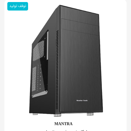
توقف تولید
MANTRA