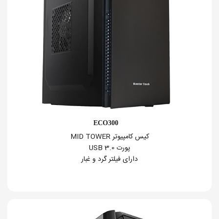
ECO300
کیس کامپیوتر MID TOWER
پورت USB 3.0
دارای فیلتر گرد و غبار