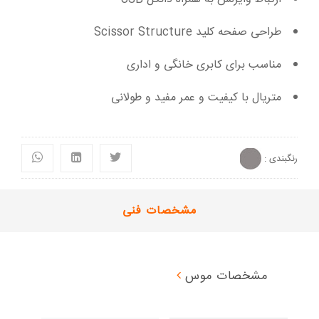
طراحی صفحه کلید Scissor Structure
مناسب برای کابری خانگی و اداری
متریال با کیفیت و عمر مفید و طولانی
رنگبندی :
مشخصات فنی
مشخصات موس