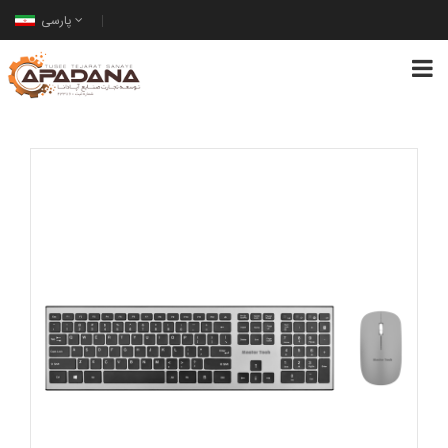
پارسی