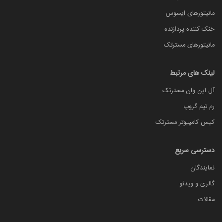
مانیتورهای ایسوس
خنک کننده پردازنده
مانیتورهای مسترتک
لینک های مرتبط
آل این وان مسترتک
رم تیم گروپ
کیس کامپیوتر مسترتک
دسترسی سریع
نمایندگان
گالری و ویدئو
مقالات