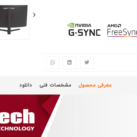
معرفی محصول
مشخصات فنی
دانلود