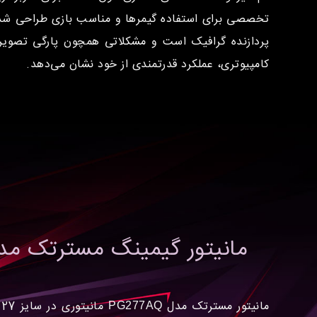
پردازنده گرافیک است و مشکلاتی همچون پارگی تصویر و
کامپیوتری، عملکرد قدرتمندی از خود نشان می‌دهد.
مانیتور گیمینگ مسترتک م
مانیتور مسترتک مدل
PG277AQ